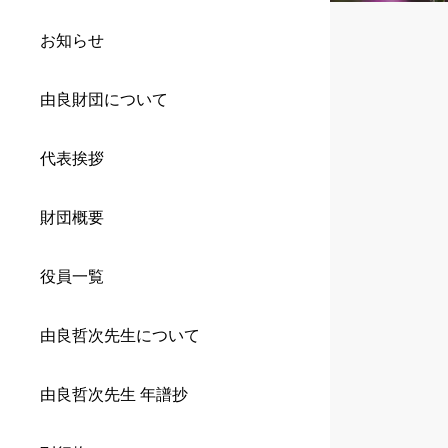
お知らせ
由良財団について
代表挨拶
財団概要
役員一覧
由良哲次先生について
由良哲次先生 年譜抄