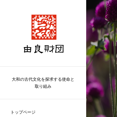
大和の古代文化を探求する使命と
取り組み
トップページ