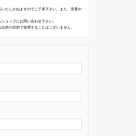
応いたしかねますのでご了承下さい。また、営業や
ムショップにお問い合わせ下さい。
れ以外の目的で使用することはございません。