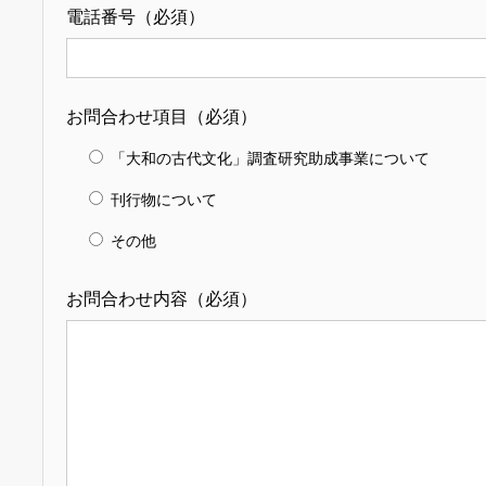
電話番号（必須）
お問合わせ項目（必須）
「大和の古代文化」調査研究助成事業について
刊行物について
その他
お問合わせ内容（必須）