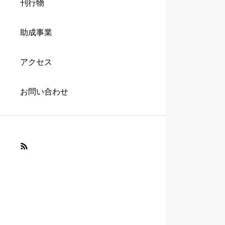
刊行物
助成事業
アクセス
お問い合わせ