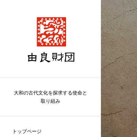
大和の古代文化を探求する使命と
取り組み
トップページ