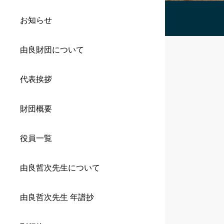
お知らせ
由良財団について
代表挨拶
財団概要
役員一覧
由良哲次先生について
由良哲次先生 年譜抄