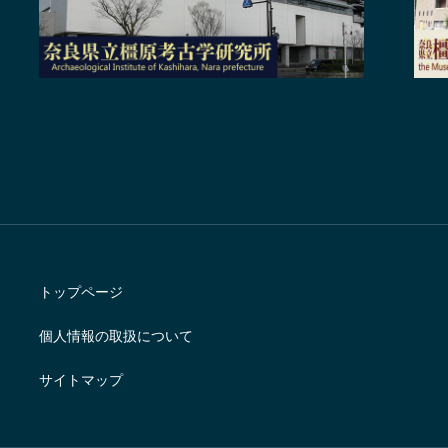
トップページ
個人情報の取扱について
サイトマップ