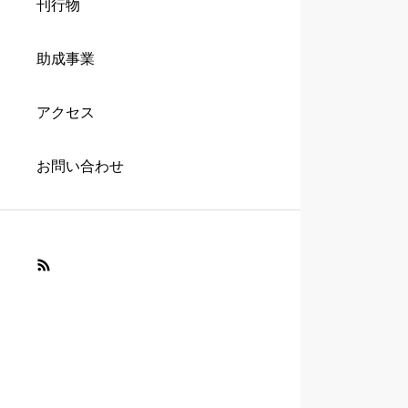
刊行物
助成事業
アクセス
お問い合わせ